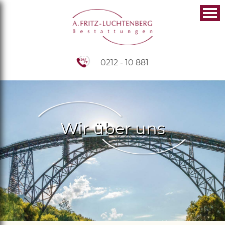
0212 - 10 881
Wir über uns