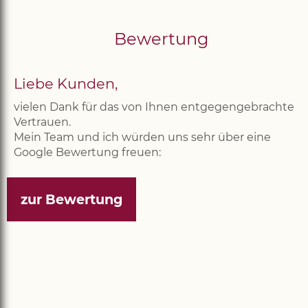
Bewertung
Liebe Kunden,
vielen Dank für das von Ihnen entgegengebrachte
Vertrauen.
Mein Team und ich würden uns sehr über eine
Google Bewertung freuen:
zur Bewertung