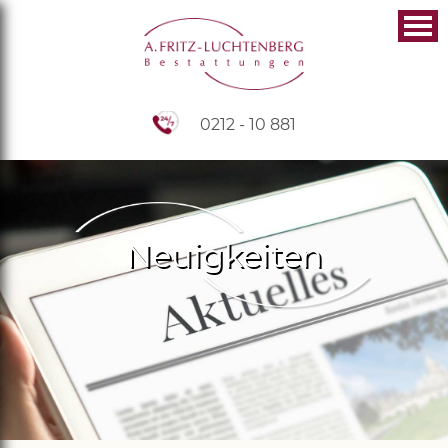
0212 - 10 881
Neuigkeiten