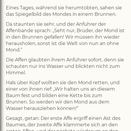
Eines Tages, während sie herumtobten, sahen sie
das Spiegelbild des Mondes in einem Brunnen.
Da staunten sie sehr, und der Anführer der
Affenbande sprach: „Seht nur, Brüder, der Mond ist
in den Brunnen gefallen! Wir müssen ihn wieder
herausholen, sonst ist die Welt von nun an ohne
Mond.“
Die Affen glaubten ihrem Anführer sofort, denn sie
schauten nur ins Wasser und blickten nicht zum
Himmel.
Hals über Kopf wollten sie den Mond retten, und
einer von ihnen rief: „Wir halten uns an diesem
Baum fest und bilden eine Kette bis zum
Brunnen. So werden wir den Mond aus dem
Wasser herausziehen können!“
Gesagt, getan: Der erste Affe ergriff einen Ast des
Baumes, der zweite Affe klammerte sich an den